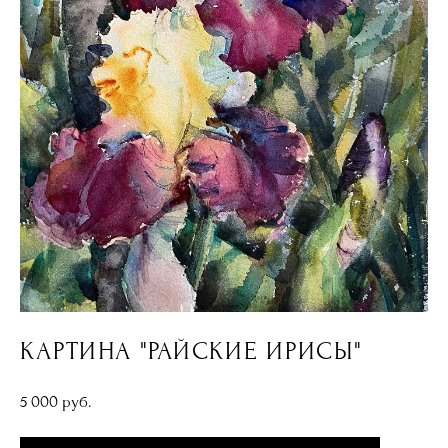
КАРТИНА "РАЙСКИЕ ИРИСЫ"
5 000 pуб.