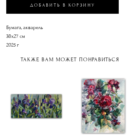
ДОБАВИТЬ В КОРЗИНУ
Бумага, акварель
38х27 см
2025 г
ТАКЖЕ ВАМ МОЖЕТ ПОНРАВИТЬСЯ