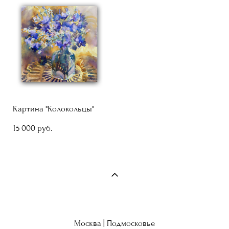
Картина "Колокольцы"
15 000 pуб.
Москва | Подмосковье