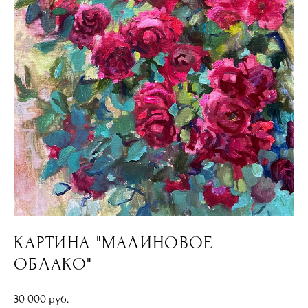
КАРТИНА "МАЛИНОВОЕ
ОБЛАКО"
30 000 pуб.