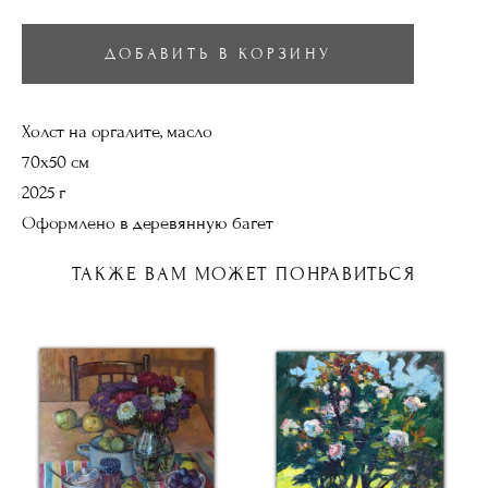
ДОБАВИТЬ В КОРЗИНУ
Холст на оргалите, масло
70х50 см
2025 г
Оформлено в деревянную багет
ТАКЖЕ ВАМ МОЖЕТ ПОНРАВИТЬСЯ