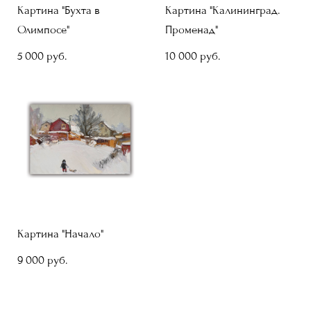
Картина "Бухта в
Картина "Калининград.
Олимпосе"
Променад"
5 000 pуб.
10 000 pуб.
Картина "Начало"
9 000 pуб.