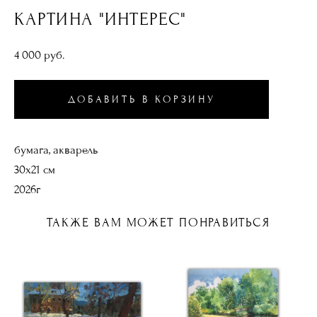
КАРТИНА "ИНТЕРЕС"
4 000 pуб.
ДОБАВИТЬ В КОРЗИНУ
бумага, акварель
30х21 см
2026г
ТАКЖЕ ВАМ МОЖЕТ ПОНРАВИТЬСЯ