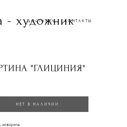
 - художник
ДОСТАВКА
КОНТАКТЫ
РТИНА "ГЛИЦИНИЯ"
НЕТ В НАЛИЧИИ
, акварель