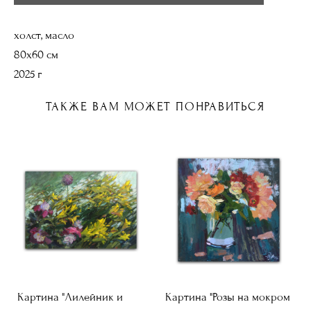
холст, масло
80х60 см
2025 г
ТАКЖЕ ВАМ МОЖЕТ ПОНРАВИТЬСЯ
Картина "Лилейник и
Картина "Розы на мокром