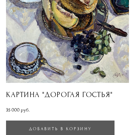
КАРТИНА "ДОРОГАЯ ГОСТЬЯ"
35 000 pуб.
ДОБАВИТЬ В КОРЗИНУ