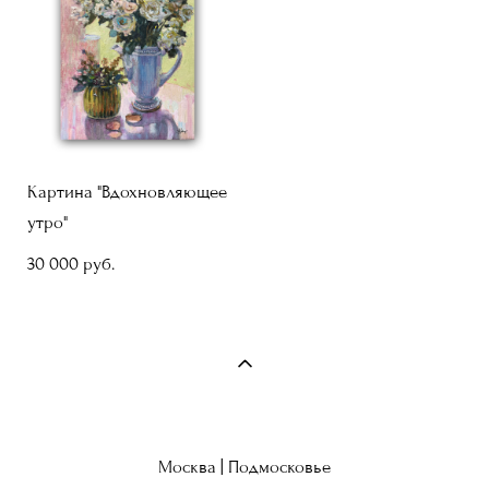
Картина "Вдохновляющее
утро"
30 000 pуб.
Москва | Подмосковье