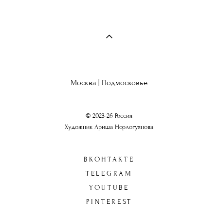
Москва | Подмосковье
© 2023-26 Россия
Художник Ариша Норлогуянова
ВКОНТАКТЕ
TELEGRAM
YOUTUBE
PINTEREST