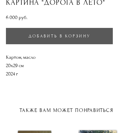
КАРТИНА "ДОРОГА В ЛЕТО"
6 000 pуб.
ДОБАВИТЬ В КОРЗИНУ
Картон, масло
20х29 см
2024 г
ТАКЖЕ ВАМ МОЖЕТ ПОНРАВИТЬСЯ