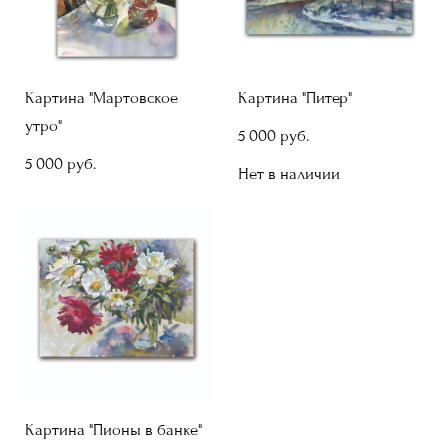
Картина "Мартовское
Картина "Питер"
утро"
5 000 pуб.
5 000 pуб.
Нет в наличии
Картина "Пионы в банке"