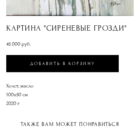
КАРТИНА "СИРЕНЕВЫЕ ГРОЗДИ"
45 000 pуб.
ДОБАВИТЬ В КОРЗИНУ
Холст, масло
100х50 см
2020 г
ТАКЖЕ ВАМ МОЖЕТ ПОНРАВИТЬСЯ