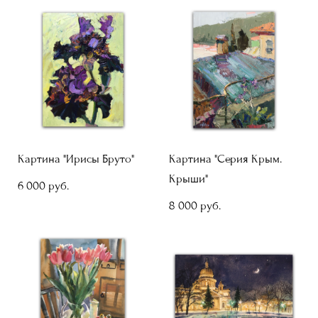
Картина "Ирисы Бруто"
Картина "Серия Крым.
Крыши"
6 000 pуб.
8 000 pуб.