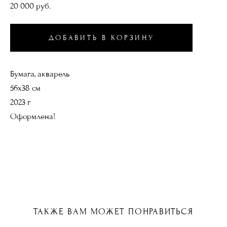
20 000 pуб.
ДОБАВИТЬ В КОРЗИНУ
Бумага, акварель
56х38 см
2023 г
Оформлена!
ТАКЖЕ ВАМ МОЖЕТ ПОНРАВИТЬСЯ