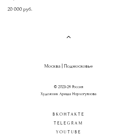
20 000 pуб.
Москва | Подмосковье
© 2023-26 Россия
Художник Ариша Норлогуянова
ВКОНТАКТЕ
TELEGRAM
YOUTUBE