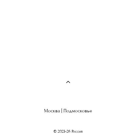
Москва | Подмосковье
© 2023-26 Россия