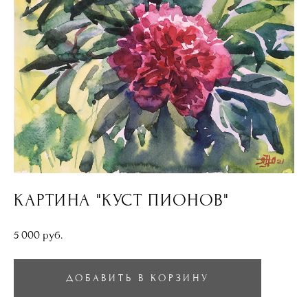
КАРТИНА "КУСТ ПИОНОВ"
5 000 pуб.
ДОБАВИТЬ В КОРЗИНУ