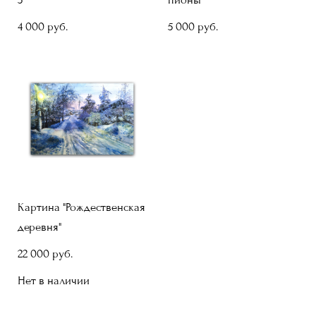
4 000 pуб.
5 000 pуб.
Картина "Рождественская
деревня"
22 000 pуб.
Нет в наличии