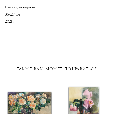
Бумага, акварель
36х27 см
2021 г
ТАКЖЕ ВАМ МОЖЕТ ПОНРАВИТЬСЯ