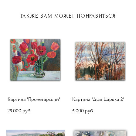
ТАКЖЕ ВАМ МОЖЕТ ПОНРАВИТЬСЯ
Картина "Пролетарский"
Картина "Дом Царька 2"
25 000 pуб.
5 000 pуб.