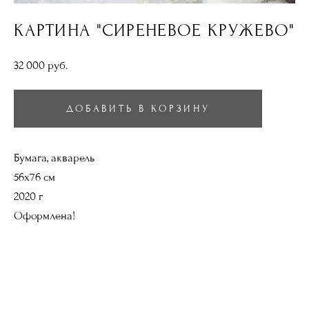
КАРТИНА "СИРЕНЕВОЕ КРУЖЕВО"
32 000 pуб.
ДОБАВИТЬ В КОРЗИНУ
Бумага, акварель
56х76 см
2020 г
Оформлена!