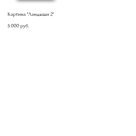
Картина "Ландыши 2"
5 000 pуб.