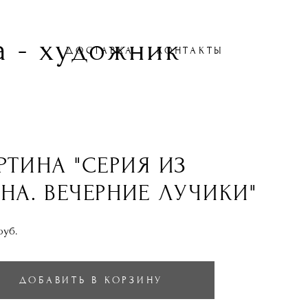
 - художник
ДОСТАВКА
КОНТАКТЫ
РТИНА "СЕРИЯ ИЗ
НА. ВЕЧЕРНИЕ ЛУЧИКИ"
pуб.
ДОБАВИТЬ В КОРЗИНУ