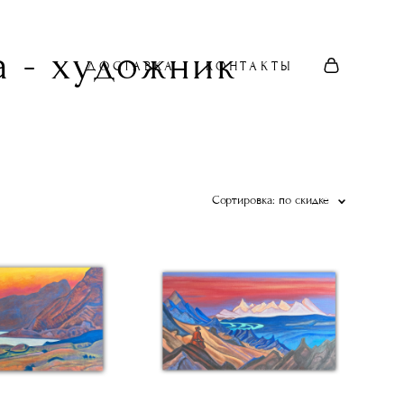
 - художник
ДОСТАВКА
КОНТАКТЫ
Сортировка:
по скидке