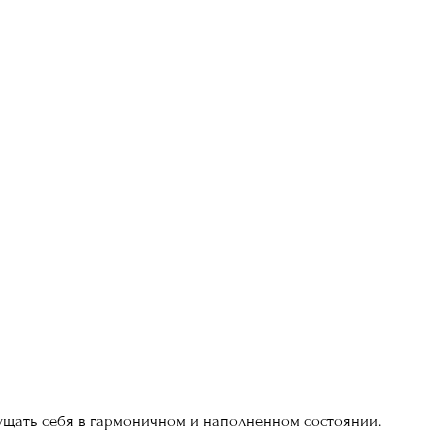
щущать себя в гармоничном и наполненном состоянии.